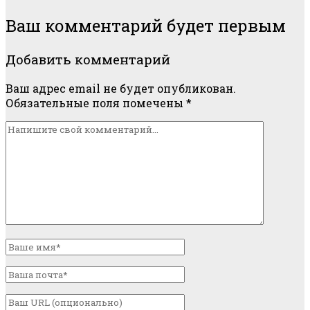
Ваш комментарий будет первым
Добавить комментарий
Ваш адрес email не будет опубликован.
Обязательные поля помечены
*
Ваш
комментарий
Ваше
имя
Ваша
почта
Ваш