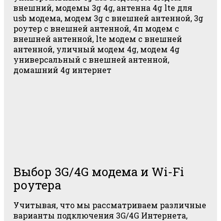
Выбор 3G/4G модема и Wi-Fi
роутера
Учитывая, что мы рассматриваем различные
варианты подключения 3G/4G Интернета,