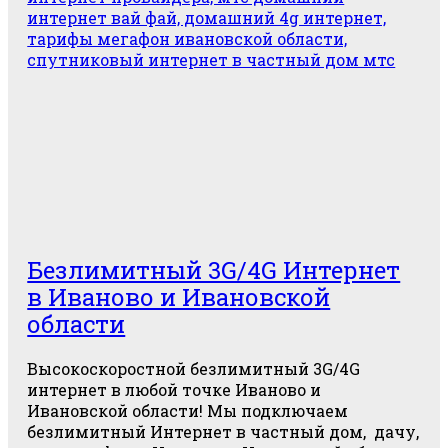
Безлимитный 3G/4G Интернет
в Иваново и Ивановской
области
Высокоскоростной безлимитный 3G/4G
интернет в любой точке Иваново и
Ивановской области! Мы подключаем
безлимитный Интернет в частный дом, дачу,