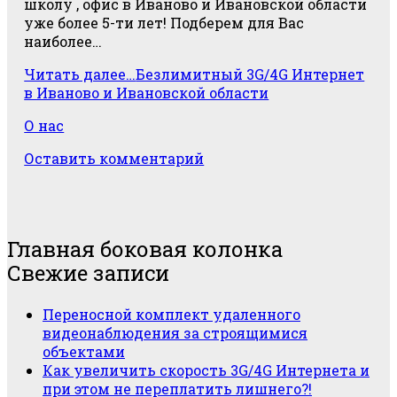
школу , офис в Иваново и Ивановской области
уже более 5-ти лет! Подберем для Вас
наиболее…
Читать далее…
Безлимитный 3G/4G Интернет
в Иваново и Ивановской области
О нас
Оставить комментарий
Главная боковая колонка
Свежие записи
Переносной комплект удаленного
видеонаблюдения за строящимися
объектами
Как увеличить скорость 3G/4G Интернета и
при этом не переплатить лишнего?!