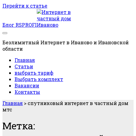
Перейти к статье
Блог RSPROFI
Безлимитный Интернет в Иваново и Ивановской
области
Главная
Статьи
выбрать тариф
Выбрать комплект
Вакансии
Контакты
Главная
>
спутниковый интернет в частный дом
мтс
Метка: