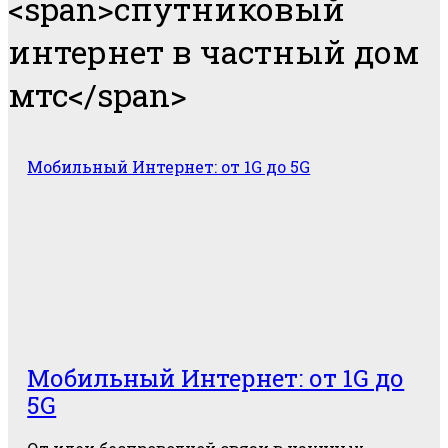
<span>спутниковый
интернет в частный дом
мтс</span>
Мобильный Интернет: от 1G до 5G
Мобильный Интернет: от 1G до
5G