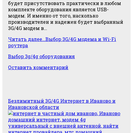
будет присутствовать практически в любом
комплекте оборудования является USB-
модем. И именно от того, насколько
производителен и надежен будет выбранный
3G/4G модем в…
Читать далее…
Выбор 3G/4G модема и Wi-Fi
роутера
Выбор 3g/4g оборудования
Оставить комментарий
Безлимитный 3G/4G Интернет в Иваново и
Ивановской области