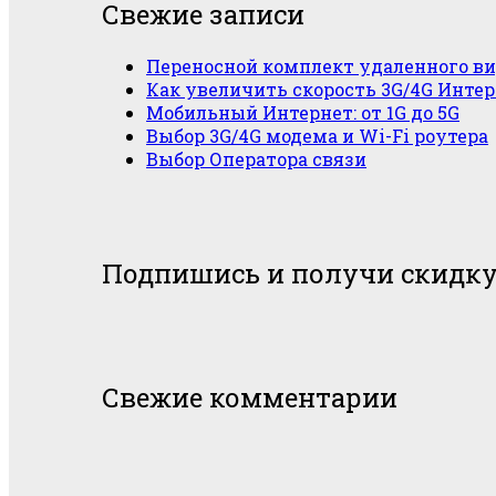
Свежие записи
Переносной комплект удаленного в
Как увеличить скорость 3G/4G Интер
Мобильный Интернет: от 1G до 5G
Выбор 3G/4G модема и Wi-Fi роутера
Выбор Оператора связи
Подпишись и получи скидку
Свежие комментарии