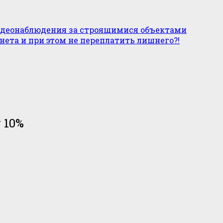
идеонаблюдения за строящимися объектами
нета и при этом не переплатить лишнего?!
 10%