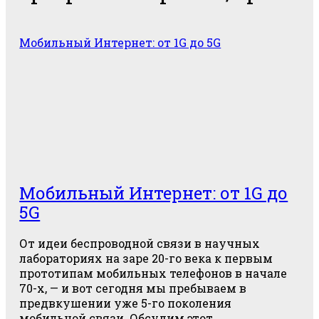
Мобильный Интернет: от 1G до 5G
Мобильный Интернет: от 1G до
5G
От идеи беспроводной связи в научных
лабораториях на заре 20-го века к первым
прототипам мобильных телефонов в начале
70-х, — и вот сегодня мы пребываем в
предвкушении уже 5-го поколения
мобильной связи. Обсудим этот